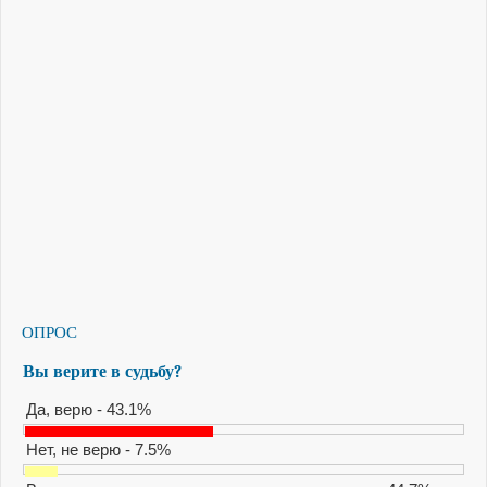
ОПРОС
Вы верите в судьбу?
Да, верю - 43.1%
Нет, не верю - 7.5%