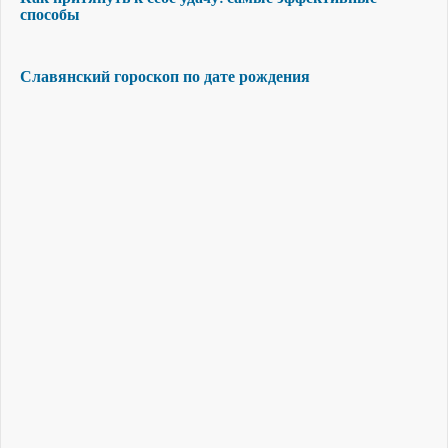
способы
Славянский гороскоп по дате рождения