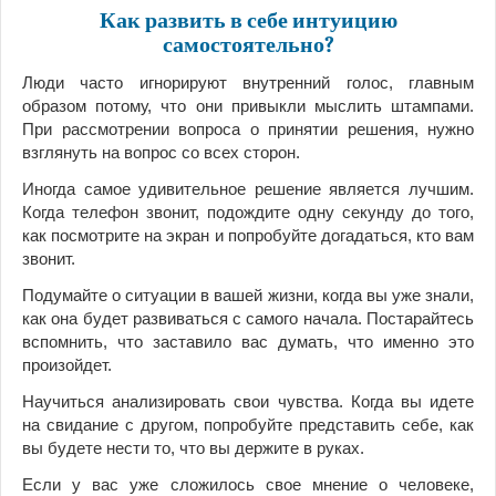
Как развить в себе интуицию
самостоятельно?
Люди часто игнорируют внутренний голос, главным
образом потому, что они привыкли мыслить штампами.
При рассмотрении вопроса о принятии решения, нужно
взглянуть на вопрос со всех сторон.
Иногда самое удивительное решение является лучшим.
Когда телефон звонит, подождите одну секунду до того,
как посмотрите на экран и попробуйте догадаться, кто вам
звонит.
Подумайте о ситуации в вашей жизни, когда вы уже знали,
как она будет развиваться с самого начала. Постарайтесь
вспомнить, что заставило вас думать, что именно это
произойдет.
Научиться анализировать свои чувства. Когда вы идете
на свидание с другом, попробуйте представить себе, как
вы будете нести то, что вы держите в руках.
Если у вас уже сложилось свое мнение о человеке,