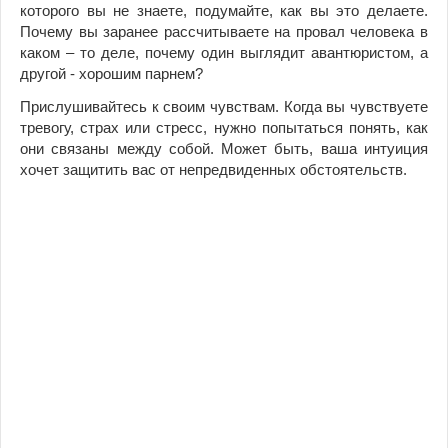
которого вы не знаете, подумайте, как вы это делаете.
Почему вы заранее рассчитываете на провал человека в
каком – то деле, почему один выглядит авантюристом, а
другой - хорошим парнем?
Прислушивайтесь к своим чувствам. Когда вы чувствуете
тревогу, страх или стресс, нужно попытаться понять, как
они связаны между собой. Может быть, ваша интуиция
хочет защитить вас от непредвиденных обстоятельств.