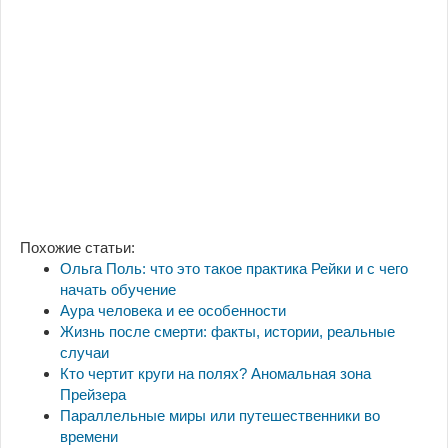
Похожие статьи:
Ольга Поль: что это такое практика Рейки и с чего
начать обучение
Аура человека и ее особенности
Жизнь после смерти: факты, истории, реальные
случаи
Кто чертит круги на полях? Аномальная зона
Прейзера
Параллельные миры или путешественники во
времени