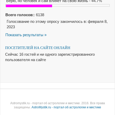
Верю, но человек и сам влияет на свою жизнь - 44.7%
Всего голосов:
: 6138
Голосование по этому опросу закончилось в: февраля 8,
2023
Показать результаты »
ПОСЕТИТЕЛЕЙ НА САЙТЕ ОНЛАЙН
Сейчас 16 гостей и ни одного зарегистрированного
пользователя на сайте
Astromystik.ru - портал об астрологии и мистике. 2016. Все права
защищены.
AstroMystik.ru - портал об астрологии и мистике