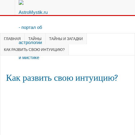
ГЛАВНАЯ
ТАЙНЫ
ТАЙНЫ И ЗАГАДКИ
КАК РАЗВИТЬ СВОЮ ИНТУИЦИЮ?
Как развить свою интуицию?