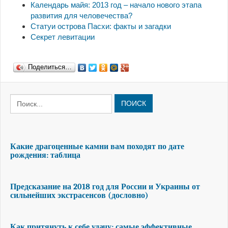
Календарь майя: 2013 год – начало нового этапа
развития для человечества?
Cтатуи острова Пасхи: факты и загадки
Секрет левитации
Поделиться…
ПОИСК
Какие драгоценные камни вам походят по дате
рождения: таблица
Предсказание на 2018 год для России и Украины от
сильнейших экстрасенсов (дословно)
Как притянуть к себе удачу: самые эффективные