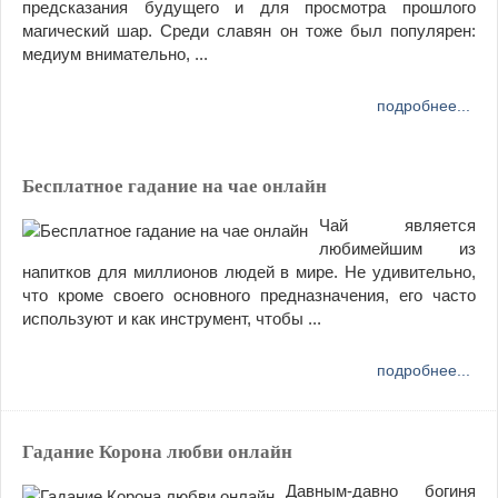
предсказания будущего и для просмотра прошлого
магический шар. Среди славян он тоже был популярен:
медиум внимательно, ...
подробнее...
Бесплатное гадание на чае онлайн
Чай является
любимейшим из
напитков для миллионов людей в мире. Не удивительно,
что кроме своего основного предназначения, его часто
используют и как инструмент, чтобы ...
подробнее...
Гадание Корона любви онлайн
Давным-давно богиня