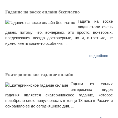
Гадание на воске онлайн бесплатно
Гадать на воске
люди стали очень
давно, потому что, во-первых, это просто, во-вторых,
предсказания всегда достоверные, но и, в-третьих, не
нужно иметь какие-то особенны...
подробнее...
Екатерининское гадание онлайн
Одним из самых
интересных видов
гадания является екатерининское гадание, которое
приобрело свою популярность в конце 18 века в России и
сохранило ее до сегодняшнего дня. ...