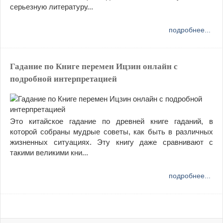
серьезную литературу...
подробнее...
Гадание по Книге перемен Ицзин онлайн с
подробной интерпретацией
Это китайское гадание по древней книге гаданий, в
которой собраны мудрые советы, как быть в различных
жизненных ситуациях. Эту книгу даже сравнивают с
такими великими кни...
подробнее...