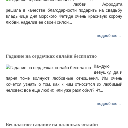
любви Афродита
решила в качестве благодарности подарить на свадьбу
владычице дня морского Фетиде очень красивую корону
любви, наделив ее своей силой...
подробнее...
Гадание на сердечках онлайн бесплатно
Каждую
девушку, да и
парня тоже волнуют любовные отношения. Им очень
хочется узнать о том, как к ним относится их любимый
человек: все еще любит, или уже разлюбил? Чт...
подробнее...
Бесплатное гадание на палочках онлайн