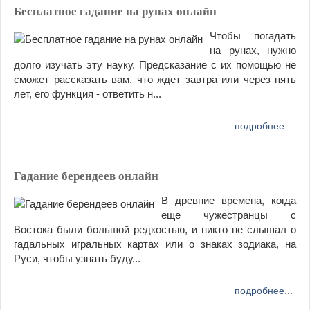
Бесплатное гадание на рунах онлайн
Чтобы погадать
на рунах, нужно
долго изучать эту науку. Предсказание с их помощью не
сможет рассказать вам, что ждет завтра или через пять
лет, его функция - ответить н...
подробнее...
Гадание берендеев онлайн
В древние времена, когда
еще чужестранцы с
Востока были большой редкостью, и никто не слышал о
гадальных игральных картах или о знаках зодиака, на
Руси, чтобы узнать буду...
подробнее...