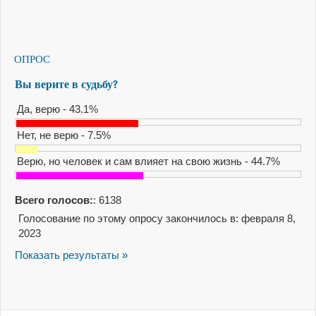
ОПРОС
Вы верите в судьбу?
Да, верю - 43.1%
Нет, не верю - 7.5%
Верю, но человек и сам влияет на свою жизнь - 44.7%
Всего голосов:
: 6138
Голосование по этому опросу закончилось в: февраля 8,
2023
Показать результаты »