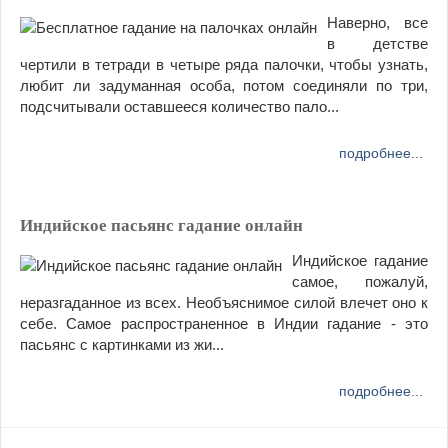
Наверно, все
в детстве
чертили в тетради в четыре ряда палочки, чтобы узнать,
любит ли задуманная особа, потом соединяли по три,
подсчитывали оставшееся количество пало...
подробнее...
Индийское пасьянс гадание онлайн
Индийское гадание
самое, пожалуй,
неразгаданное из всех. Необъяснимое силой влечет оно к
себе. Самое распространенное в Индии гадание - это
пасьянс с картинками из жи...
подробнее...