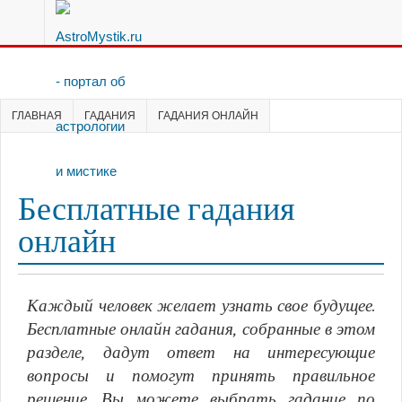
ГЛАВНАЯ
ГАДАНИЯ
ГАДАНИЯ ОНЛАЙН
Бесплатные гадания
онлайн
Каждый человек желает узнать свое будущее.
Бесплатные онлайн гадания, собранные в этом
разделе, дадут ответ на интересующие
вопросы и помогут принять правильное
решение. Вы можете выбрать гадание по