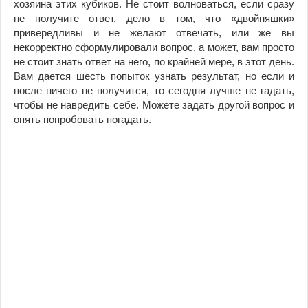
хозяина этих кубиков. Не стоит волноваться, если сразу
не получите ответ, дело в том, что «двойняшки»
привередливы и не желают отвечать, или же вы
некорректно сформулировали вопрос, а может, вам просто
не стоит знать ответ на него, по крайней мере, в этот день.
Вам дается шесть попыток узнать результат, но если и
после ничего не получится, то сегодня лучше не гадать,
чтобы не навредить себе. Можете задать другой вопрос и
опять попробовать погадать.