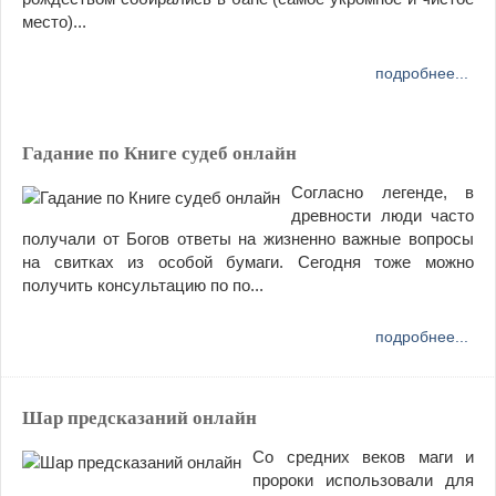
место)...
подробнее...
Гадание по Книге судеб онлайн
Согласно легенде, в
древности люди часто
получали от Богов ответы на жизненно важные вопросы
на свитках из особой бумаги. Сегодня тоже можно
получить консультацию по по...
подробнее...
Шар предсказаний онлайн
Со средних веков маги и
пророки использовали для