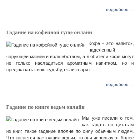
подробнее...
Гадание на кофейной гуще онлайн
Кофе - это напиток,
наделенный
чарующей магией и волшебством, а любители кофе могут
не только насладиться ароматным напитком, но и
предсказать свою судьбу, если сварят ...
подробнее...
Гадание по книге ведьм онлайн
Мы уже писали о том,
как гадать по цитатам
из книг, такое гадание вполне по силу обычным людям.
Что касается настоящих ведьм, то они используют более