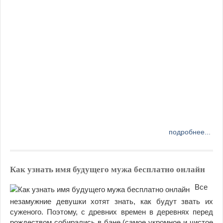
подробнее...
Как узнать имя будущего мужа бесплатно онлайн
Все
незамужние девушки хотят знать, как будут звать их
суженого. Поэтому, с древних времен в деревнях перед
рождеством собирались в бане (самое укромное и чистое