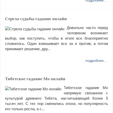
подробнее...
Стрела судьбы гадание онлайн
Довольно часто перед
человеком возникает
выбор, как поступить, чтобы в итоге все благоприятно
сложилось. Один взвешивает все за и против, а потом
принимает решение, дру...
подробнее...
Тибетское гадание Мо онлайн
Тибетское гадание Мо
напрямую связанное с
культурой древнего Тибета, насчитывающей более 5
тысяч лет. С тех пор сменились эпохи, но популярность
его только росла, а с...