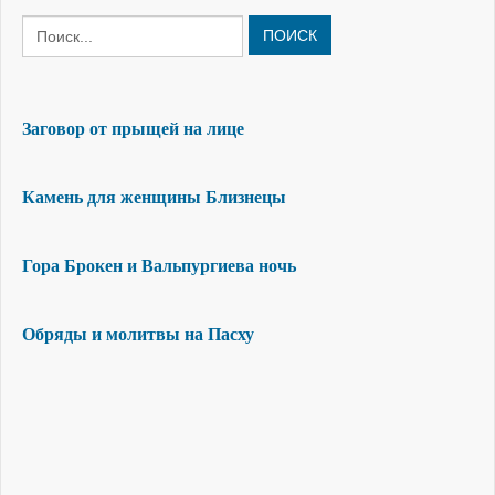
ПОИСК
Заговор от прыщей на лице
Камень для женщины Близнецы
Гора Брокен и Вальпургиева ночь
Обряды и молитвы на Пасху