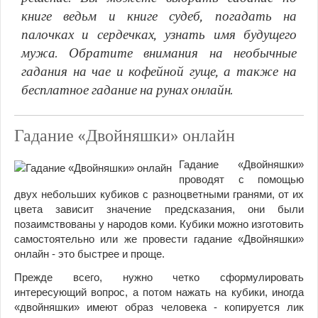
книге ведьм и книге судеб, погадать на
палочках и сердечках, узнать имя будущего
мужа. Обратите внимания на необычные
гадания на чае и кофейной гуще, а также на
бесплатное гадание на рунах онлайн.
Гадание «Двойняшки» онлайн
Гадание «Двойняшки»
проводят с помощью
двух небольших кубиков с разноцветными гранями, от их
цвета зависит значение предсказания, они были
позаимствованы у народов коми. Кубики можно изготовить
самостоятельно или же провести гадание «Двойняшки»
онлайн - это быстрее и проще.
Прежде всего, нужно четко сформулировать
интересующий вопрос, а потом нажать на кубики, иногда
«двойняшки» имеют образ человека - копируется лик