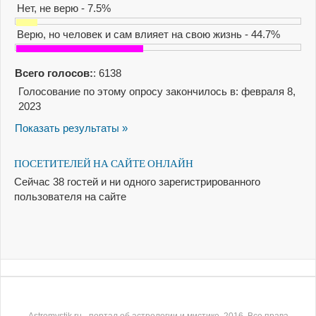
Нет, не верю - 7.5%
Верю, но человек и сам влияет на свою жизнь - 44.7%
Всего голосов:
: 6138
Голосование по этому опросу закончилось в: февраля 8,
2023
Показать результаты »
ПОСЕТИТЕЛЕЙ НА САЙТЕ ОНЛАЙН
Сейчас 38 гостей и ни одного зарегистрированного
пользователя на сайте