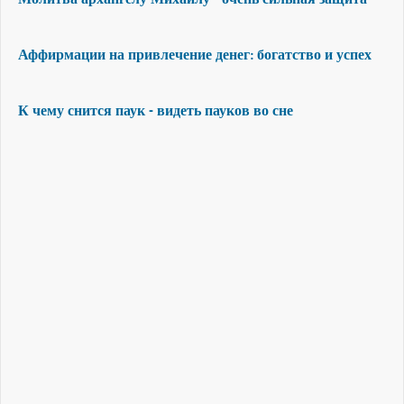
Аффирмации на привлечение денег: богатство и успех
К чему снится паук - видеть пауков во сне