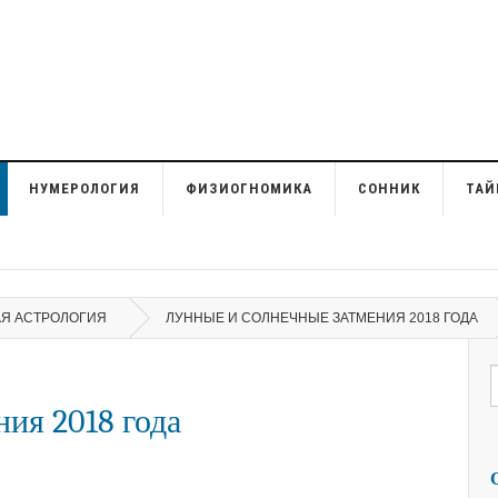
НУМЕРОЛОГИЯ
ФИЗИОГНОМИКА
СОННИК
ТАЙ
Я АСТРОЛОГИЯ
ЛУННЫЕ И СОЛНЕЧНЫЕ ЗАТМЕНИЯ 2018 ГОДА
ия 2018 года