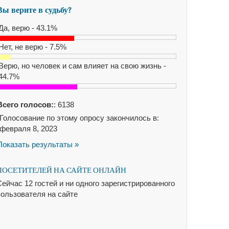
Вы верите в судьбу?
Да, верю - 43.1%
Нет, не верю - 7.5%
Верю, но человек и сам влияет на свою жизнь -
44.7%
Всего голосов:
: 6138
Голосование по этому опросу закончилось в:
февраля 8, 2023
Показать результаты »
ПОСЕТИТЕЛЕЙ НА САЙТЕ ОНЛАЙН
ейчас 12 гостей и ни одного зарегистрированного
пользователя на сайте