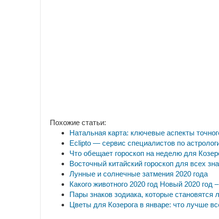
Похожие статьи:
Натальная карта: ключевые аспекты точног
Eclipto — сервис специалистов по астрологи
Что обещает гороскоп на неделю для Козер
Восточный китайский гороскоп для всех зн
Лунные и солнечные затмения 2020 года
Какого животного 2020 год Новый 2020 год
Пары знаков зодиака, которые становятся
Цветы для Козерога в январе: что лучше вс