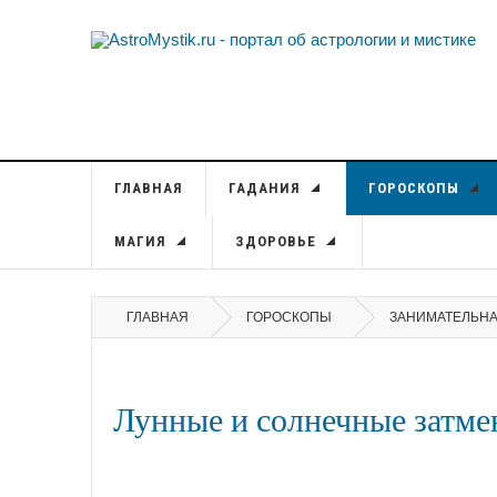
ГЛАВНАЯ
ГАДАНИЯ
ГОРОСКОПЫ
МАГИЯ
ЗДОРОВЬЕ
ГЛАВНАЯ
ГОРОСКОПЫ
ЗАНИМАТЕЛЬНА
Лунные и солнечные затмен