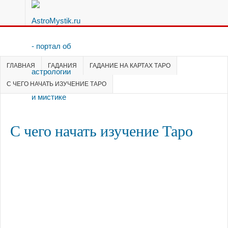
ГЛАВНАЯ
ГАДАНИЯ
ГАДАНИЕ НА КАРТАХ ТАРО
С ЧЕГО НАЧАТЬ ИЗУЧЕНИЕ ТАРО
С чего начать изучение Таро