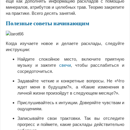
еще как дополнять информацию раскладов с помощью
минералов, атрибутов и целебных трав. Теорию закрепите
на практике. Всего десять занятий.
Полезные советы начинающим
Когда изучаете новое и делаете расклады, следуйте
инструкции:
Найдите спокойное место, включите приятную
музыку и зажгите
свечи
, чтобы расслабиться и
сосредоточиться.
Задавайте четкие и конкретные вопросы. Не «Что
ждет меня в будущем?», а «Какие изменения в
личной жизни произойдут в следующем месяце?».
Прислушивайтесь к интуиции. Доверяйте чувствам и
ощущениям.
Записывайте свои трактовки. Так вы отследите
прогресс и поймете, какие расклады действительно