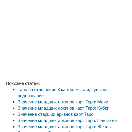
Похожие статьи:
Таро на отношения 3 карты: мысли, чувства,
подсознание
Значение младших арканов карт Таро: Мечи
Значение младших арканов карт Таро: Кубки
Значение старших арканов карт Таро
Значение младших арканов карт Таро: Пентакли
Значение младших арканов карт Таро: Жезлы