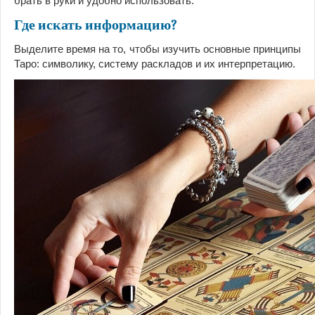
брать в руки и удобно использовать.
Где искать информацию?
Выделите время на то, чтобы изучить основные принципы
Таро: символику, систему раскладов и их интерпретацию.