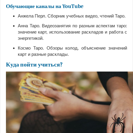
Обучающие каналы на YouTube
Анжела Перл. Сборник учебных видео, чтений Таро.
Анна Таро. Видеозанятия по разным аспектам таро:
значение карт, использование раскладов и работа с
энергетикой.
Космо Таро. Обзоры колод, объяснение значений
карт и разные расклады.
Куда пойти учиться?