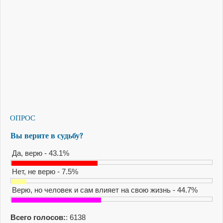
ОПРОС
Вы верите в судьбу?
Да, верю - 43.1%
Нет, не верю - 7.5%
Верю, но человек и сам влияет на свою жизнь - 44.7%
Всего голосов:
: 6138