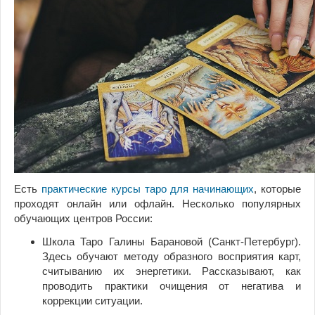
Есть
практические курсы таро для начинающих
, которые
проходят онлайн или офлайн. Несколько популярных
обучающих центров России:
Школа Таро Галины Барановой (Санкт-Петербург).
Здесь обучают методу образного восприятия карт,
считыванию их энергетики. Рассказывают, как
проводить практики очищения от негатива и
коррекции ситуации.