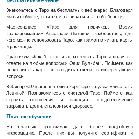
Бесплатное обучение
Знакомьтесь с Таро на бесплатных вебинарах. Благодаря
им вы поймете, хотите ли развиваться в этой области.
Мастер-класс «Таро для новичков. Время
трансформации» Анастасии Лыковой. Разберетесь, для
чего можно использовать Таро, как грамотно читать карты
и расклады.
Практикум «Как быстро и легко читать Таро и получать
ответы на любые вопросы» Юлии Бульбаш. Поймете, как
легко читать карты и находить ответы на интересующие
вопросы.
Вебинар «10 шагов к чтению карт таро с нуля» Елизаветы
Левиной. Познакомитесь с системой Таро. Поймете, как
строить отношения и находить предназначение,
закрывать долги, становиться здоровее.
Платное обучение
На платных программах дают более подробную
информацию. После них вы получите сертификат и