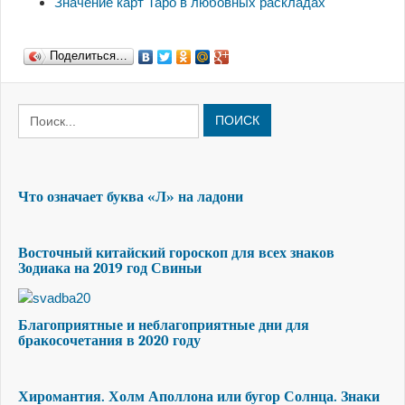
Значение карт Таро в любовных раскладах
Поделиться…
ПОИСК
Что означает буква «Л» на ладони
Восточный китайский гороскоп для всех знаков
Зодиака на 2019 год Свиньи
Благоприятные и неблагоприятные дни для
бракосочетания в 2020 году
Хиромантия. Холм Аполлона или бугор Солнца. Знаки