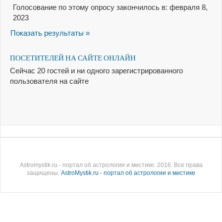
Голосование по этому опросу закончилось в: февраля 8,
2023
Показать результаты »
ПОСЕТИТЕЛЕЙ НА САЙТЕ ОНЛАЙН
Сейчас 20 гостей и ни одного зарегистрированного
пользователя на сайте
Astromystik.ru - портал об астрологии и мистике. 2016. Все права
защищены.
AstroMystik.ru - портал об астрологии и мистике