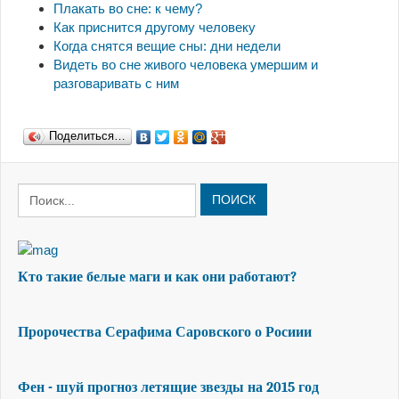
Плакать во сне: к чему?
Как приснится другому человеку
Когда снятся вещие сны: дни недели
Видеть во сне живого человека умершим и
разговаривать с ним
Поделиться…
ПОИСК
Кто такие белые маги и как они работают?
Пророчества Серафима Саровского о Росиии
Фен - шуй прогноз летящие звезды на 2015 год