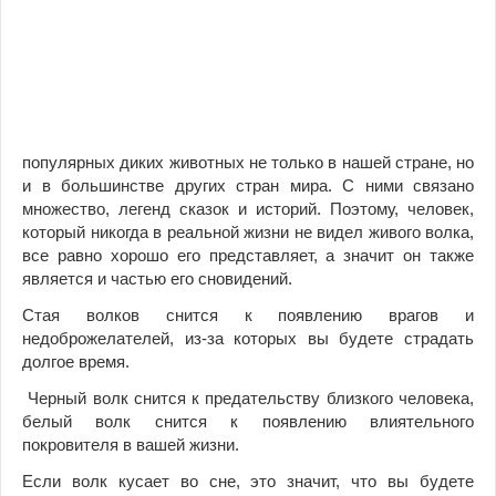
популярных диких животных не только в нашей стране, но
и в большинстве других стран мира. С ними связано
множество, легенд сказок и историй. Поэтому, человек,
который никогда в реальной жизни не видел живого волка,
все равно хорошо его представляет, а значит он также
является и частью его сновидений.
Стая волков снится к появлению врагов и
недоброжелателей, из-за которых вы будете страдать
долгое время.
Черный волк снится к предательству близкого человека,
белый волк снится к появлению влиятельного
покровителя в вашей жизни.
Если волк кусает во сне, это значит, что вы будете