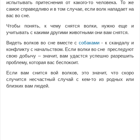
испытывать притеснения от какого-то человека. То же
самое справедливо и в том случае, если волк нападает на
вас во сне.
Чтобы понять, к чему снятся волки, нужно еще и
учитывать с какими другими животными они вам снятся.
Видеть волков во сне вместе с
собаками
- к скандалу и
конфликту с начальством. Если волки во сне преследуют
свою добычу – значит, вам удастся успешно разрешить
проблему, которая вас беспокоит.
Если вам снится вой волков, это значит, что скоро
случится несчастный случай с кем-то из родных или
близких вам людей.