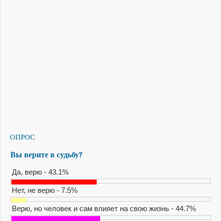
ОПРОС
Вы верите в судьбу?
Да, верю - 43.1%
Нет, не верю - 7.5%
Верю, но человек и сам влияет на свою жизнь - 44.7%