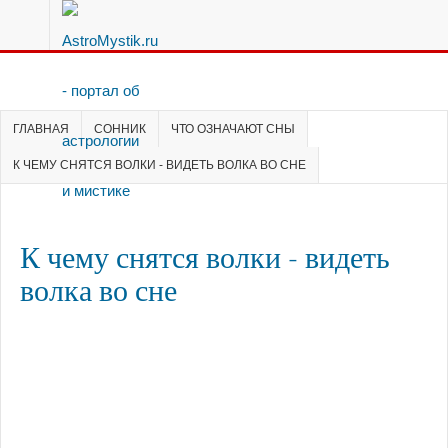
ГЛАВНАЯ
СОННИК
ЧТО ОЗНАЧАЮТ СНЫ
К ЧЕМУ СНЯТСЯ ВОЛКИ - ВИДЕТЬ ВОЛКА ВО СНЕ
К чему снятся волки - видеть
волка во сне