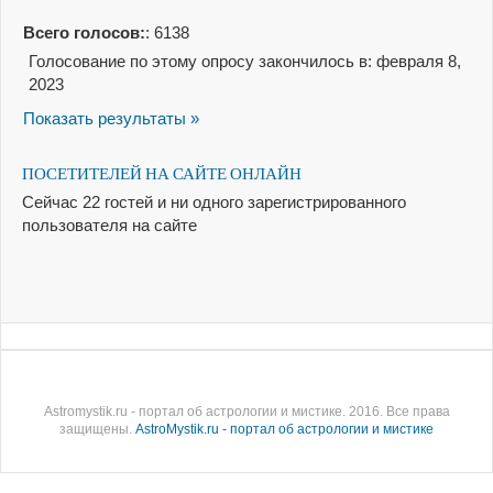
Всего голосов:
: 6138
Голосование по этому опросу закончилось в: февраля 8,
2023
Показать результаты »
ПОСЕТИТЕЛЕЙ НА САЙТЕ ОНЛАЙН
Сейчас 22 гостей и ни одного зарегистрированного
пользователя на сайте
Astromystik.ru - портал об астрологии и мистике. 2016. Все права
защищены.
AstroMystik.ru - портал об астрологии и мистике