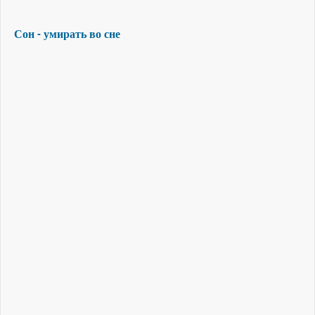
Сон - умирать во сне