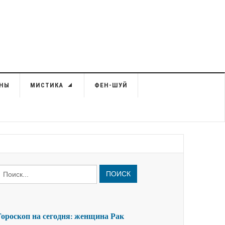
НЫ
МИСТИКА
ФЕН-ШУЙ
ПОИСК
Гороскоп на сегодня: женщина Рак