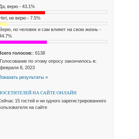
Да, верю - 43.1%
Нет, не верю - 7.5%
Верю, но человек и сам влияет на свою жизнь -
44.7%
Всего голосов:
: 6138
Голосование по этому опросу закончилось в:
февраля 8, 2023
Показать результаты »
ПОСЕТИТЕЛЕЙ НА САЙТЕ ОНЛАЙН
ейчас 15 гостей и ни одного зарегистрированного
пользователя на сайте