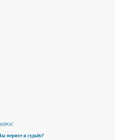
ОПРОС
Вы верите в судьбу?