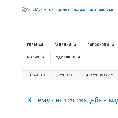
ГЛАВНАЯ
ГАДАНИЯ
ГОРОСКОПЫ
МАГИЯ
ЗДОРОВЬЕ
ГЛАВНАЯ
СОННИК
ЧТО ОЗНАЧАЮТ СН
К чему снится свадьба - ви