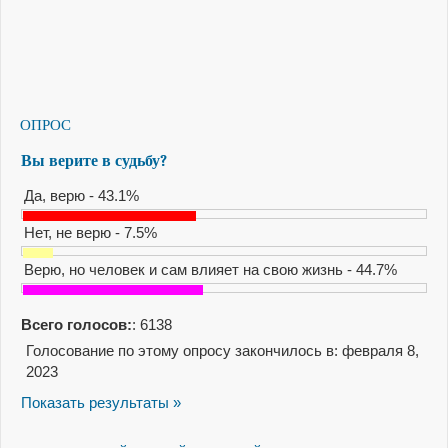
ОПРОС
Вы верите в судьбу?
Да, верю - 43.1%
Нет, не верю - 7.5%
Верю, но человек и сам влияет на свою жизнь - 44.7%
Всего голосов:
: 6138
Голосование по этому опросу закончилось в: февраля 8,
2023
Показать результаты »