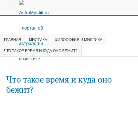
ГЛАВНАЯ
МИСТИКА
ФИЛОСОФИЯ И МИСТИКА
ЧТО ТАКОЕ ВРЕМЯ И КУДА ОНО БЕЖИТ?
Что такое время и куда оно
бежит?