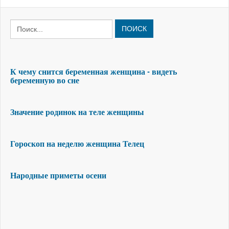
ПОИСК
К чему снится беременная женщина - видеть
беременную во сне
Значение родинок на теле женщины
Гороскоп на неделю женщина Телец
Народные приметы осени