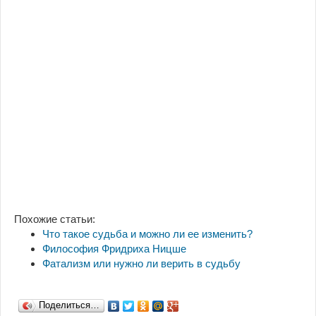
Похожие статьи:
Что такое судьба и можно ли ее изменить?
Философия Фридриха Ницше
Фатализм или нужно ли верить в судьбу
Поделиться…