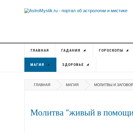
ГЛАВНАЯ
ГАДАНИЯ
ГОРОСКОПЫ
МАГИЯ
ЗДОРОВЬЕ
ГЛАВНАЯ
МАГИЯ
МОЛИТВЫ И ЗАГОВО
Молитва "живый в помощи"