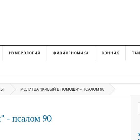
НУМЕРОЛОГИЯ
ФИЗИОГНОМИКА
СОННИК
ТА
РЫ
МОЛИТВА "ЖИВЫЙ В ПОМОЩИ" - ПСАЛОМ 90
 - псалом 90