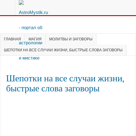
ГЛАВНАЯ
МАГИЯ
МОЛИТВЫ И ЗАГОВОРЫ
ШЕПОТКИ НА ВСЕ СЛУЧАИ ЖИЗНИ, БЫСТРЫЕ СЛОВА ЗАГОВОРЫ
Шепотки на все случаи жизни,
быстрые слова заговоры