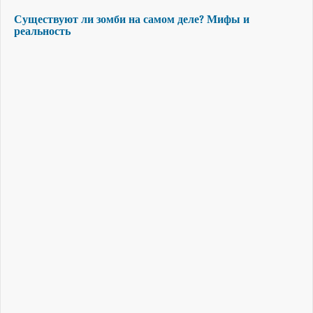
Существуют ли зомби на самом деле? Мифы и
реальность