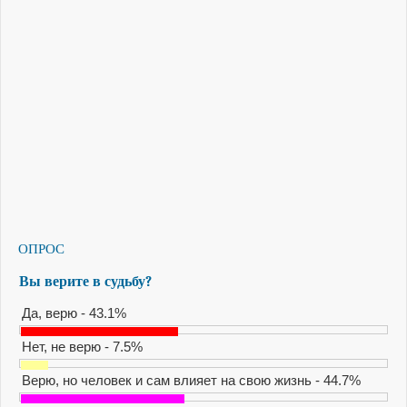
ОПРОС
Вы верите в судьбу?
Да, верю - 43.1%
Нет, не верю - 7.5%
Верю, но человек и сам влияет на свою жизнь - 44.7%