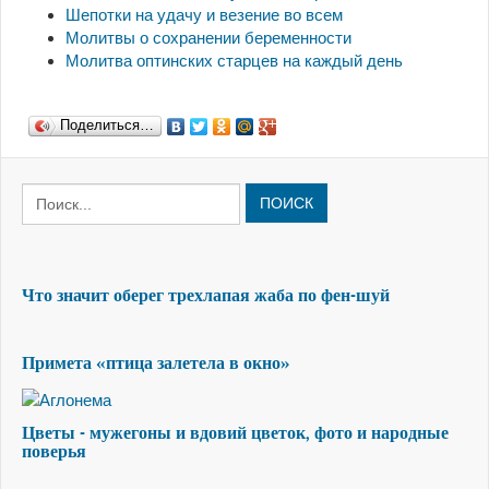
Шепотки на удачу и везение во всем
Молитвы о сохранении беременности
Молитва оптинских старцев на каждый день
Поделиться…
ПОИСК
Что значит оберег трехлапая жаба по фен-шуй
Примета «птица залетела в окно»
Цветы - мужегоны и вдовий цветок, фото и народные
поверья