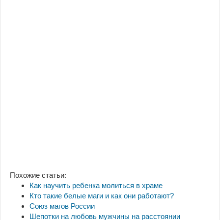
Похожие статьи:
Как научить ребенка молиться в храме
Кто такие белые маги и как они работают?
Союз магов России
Шепотки на любовь мужчины на расстоянии