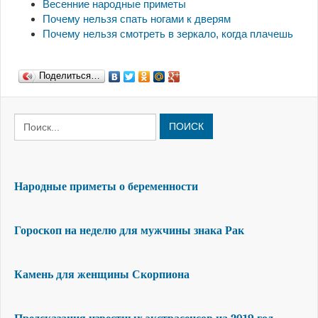
Весенние народные приметы
Почему нельзя спать ногами к дверям
Почему нельзя смотреть в зеркало, когда плачешь
Поделиться…
ПОИСК
Народные приметы о беременности
Гороскоп на неделю для мужчины знака Рак
Камень для женщины Скорпиона