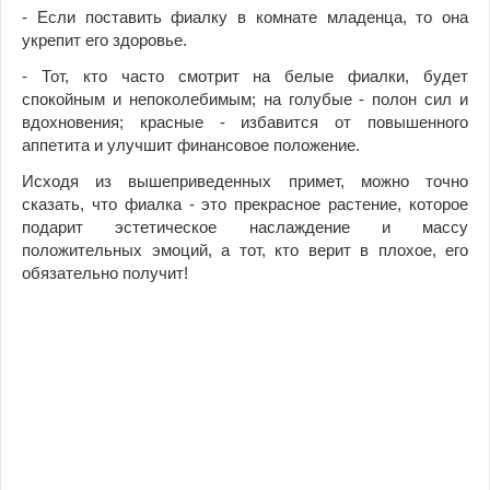
- Если поставить фиалку в комнате младенца, то она
укрепит его здоровье.
- Тот, кто часто смотрит на белые фиалки, будет
спокойным и непоколебимым; на голубые - полон сил и
вдохновения; красные - избавится от повышенного
аппетита и улучшит финансовое положение.
Исходя из вышеприведенных примет, можно точно
сказать, что фиалка - это прекрасное растение, которое
подарит эстетическое наслаждение и массу
положительных эмоций, а тот, кто верит в плохое, его
обязательно получит!