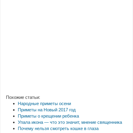
Похожие статьи:
Народные приметы осени
Приметы на Новый 2017 год
Приметы о крещении ребенка
Упала икона — что это значит, мнение священника
Почему нельзя смотреть кошке в глаза