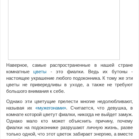
Наверное, самые распространенные в нашей стране
комнатные
цветы
- это фиалки. Ведь их бутоны -
настоящее украшение любого подоконника. К тому же эти
цветы не привередливы в уходе, а также не требуют
большого внимания к себе.
Однако эти цветущие прелести многие недолюбливают,
называя их
«мужегонами»
. Считается, что девушка, в
комнате которой цветут фиалки, никогда не выйдет замуж.
Однако мало кто может объяснить причину, почему
фиалки на подоконнике разрушают личную жизнь, разве
только одной, что этот цветок забирает энергию, а вместе