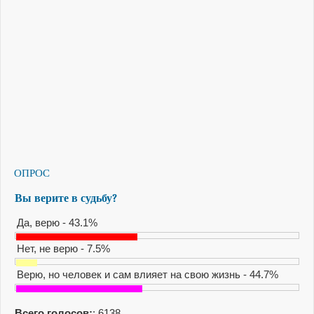
ОПРОС
Вы верите в судьбу?
Да, верю - 43.1%
Нет, не верю - 7.5%
Верю, но человек и сам влияет на свою жизнь - 44.7%
Всего голосов:
: 6138