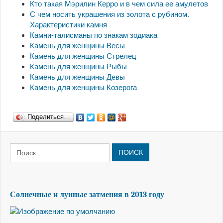
Кто такая Мэрилин Керро и в чем сила ее амулетов
С чем носить украшения из золота с рубином.
Характеристики камня
Камни-талисманы по знакам зодиака
Камень для женщины Весы
Камень для женщины Стрелец
Камень для женщины Рыбы
Камень для женщины Девы
Камень для женщины Козерога
Поделиться…
ПОИСК
Солнечные и лунные затмения в 2013 году