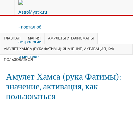
ГЛАВНАЯ
МАГИЯ
АМУЛЕТЫ И ТАЛИСМАНЫ
АМУЛЕТ ХАМСА (РУКА ФАТИМЫ): ЗНАЧЕНИЕ, АКТИВАЦИЯ, КАК
ПОЛЬЗОВАТЬСЯ
Амулет Хамса (рука Фатимы):
значение, активация, как
пользоваться