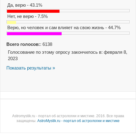
Да, верю - 43.1%
Нет, не верю - 7.5%
Верю, но человек и сам влияет на свою жизнь - 44.7%
Всего голосов:
: 6138
Голосование по этому опросу закончилось в: февраля 8,
2023
Показать результаты »
Astromystik.ru - портал об астрологии и мистике. 2016. Все права
защищены.
AstroMystik.ru - портал об астрологии и мистике