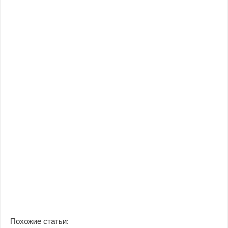
Похожие статьи: