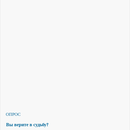
ОПРОС
Вы верите в судьбу?