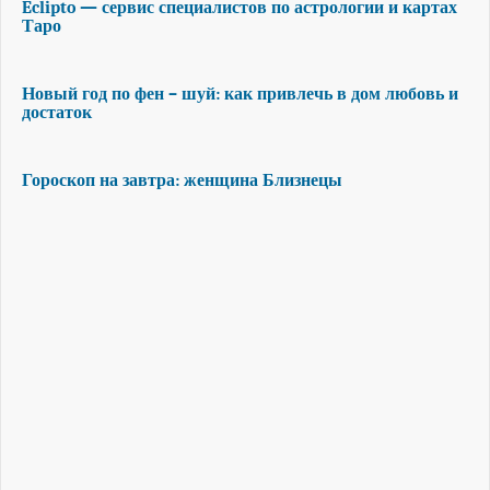
Eclipto — сервис специалистов по астрологии и картах
Таро
Новый год по фен – шуй: как привлечь в дом любовь и
достаток
Гороскоп на завтра: женщина Близнецы