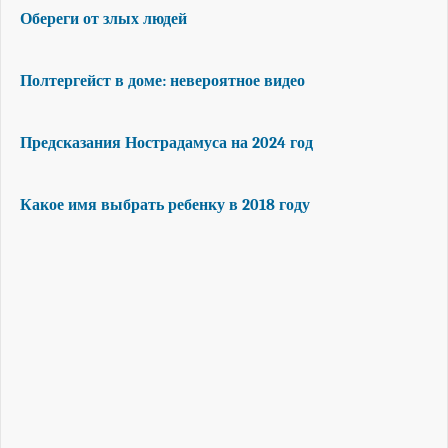
Обереги от злых людей
Полтергейст в доме: невероятное видео
Предсказания Нострадамуса на 2024 год
Какое имя выбрать ребенку в 2018 году