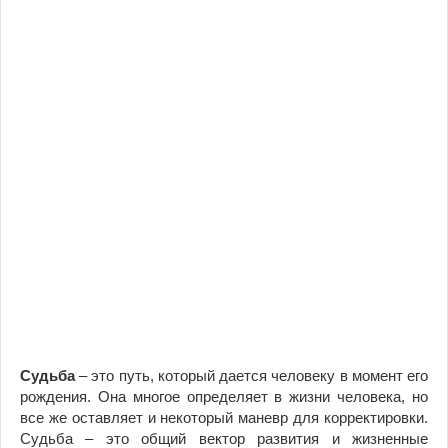
Судьба
– это путь, который дается человеку в момент его
рождения. Она многое определяет в жизни человека, но
все же оставляет и некоторый маневр для корректировки.
Судьба – это общий вектор развития и жизненные