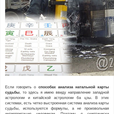
Если говорить о
способах анализа натальной карты
судьбы
, то здесь я имею ввиду направление западной
астрологии и китайской астрологии ба цзы. В этих
системах, есть четко выстроенная система анализа карты
судьбы, используются формулы, а не произвольная
интерпретация человеком. Поэтому я скептически