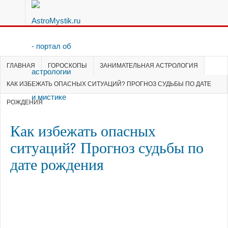
ГЛАВНАЯ
ГОРОСКОПЫ
ЗАНИМАТЕЛЬНАЯ АСТРОЛОГИЯ
КАК ИЗБЕЖАТЬ ОПАСНЫХ СИТУАЦИЙ? ПРОГНОЗ СУДЬБЫ ПО ДАТЕ
РОЖДЕНИЯ
Как избежать опасных
ситуаций? Прогноз судьбы по
дате рождения