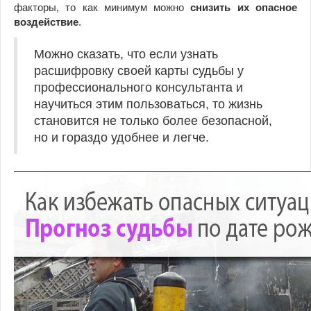
факторы, то как минимум можно
снизить их опасное
воздействие
.
Можно сказать, что если узнать
расшифровку своей карты судьбы у
профессионального консультанта и
научиться этим пользоваться, то жизнь
становится не только более безопасной,
но и гораздо удобнее и легче.