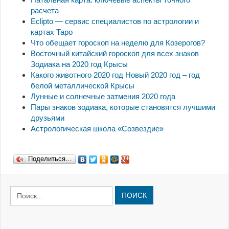
расчета
Eclipto — сервис специалистов по астрологии и
картах Таро
Что обещает гороскоп на неделю для Козерогов?
Восточный китайский гороскоп для всех знаков
Зодиака на 2020 год Крысы
Какого животного 2020 год Новый 2020 год – год
белой металлической Крысы
Лунные и солнечные затмения 2020 года
Пары знаков зодиака, которые становятся лучшими
друзьями
Астрологическая школа «Созвездие»
Поделиться…
ПОИСК