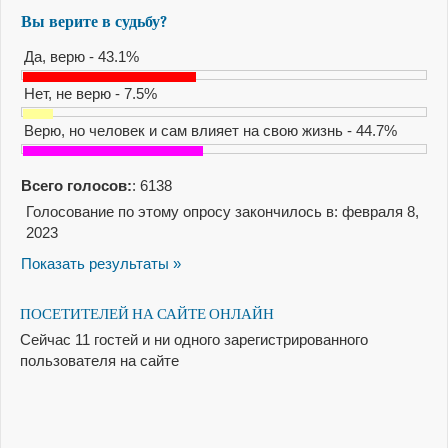
Вы верите в судьбу?
Да, верю - 43.1%
Нет, не верю - 7.5%
Верю, но человек и сам влияет на свою жизнь - 44.7%
Всего голосов:
: 6138
Голосование по этому опросу закончилось в: февраля 8,
2023
Показать результаты »
ПОСЕТИТЕЛЕЙ НА САЙТЕ ОНЛАЙН
Сейчас 11 гостей и ни одного зарегистрированного
пользователя на сайте