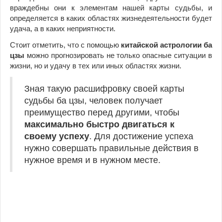
враждебны они к элементам нашей карты судьбы, и
определяется в каких областях жизнедеятельности будет
удача, а в каких неприятности.
Стоит отметить, что с помощью
китайской астрологии ба
цзы
можно прогнозировать не только опасные ситуации в
жизни, но и удачу в тех или иных областях жизни.
Зная такую расшифровку своей карты
судьбы ба цзы, человек получает
преимущество перед другими, чтобы
максимально быстро двигаться к
своему успеху
. Для достижение успеха
нужно совершать правильные действия в
нужное время и в нужном месте.