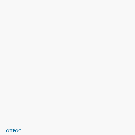
ОПРОС