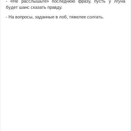
- «Не расслышьте» последнюю фразу, пусть у лгуна
будет шанс сказать правду.
- На вопросы, заданные в лоб, тяжелее солгать.