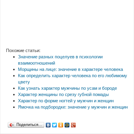
Похожие статьи:
Значение разных поцелуев в психологии
взаимоотношений
Морщины на лице: значение в характере человека
Как определить характер человека по его любимому
цвету
Как узнать характер мужчины по усам и бороде
Характер женщины по срезу губной помады
Характер по форме ногтей у мужчин и женщин
Ямочка на подбородке: значение у мужчин и женщин
Поделиться…