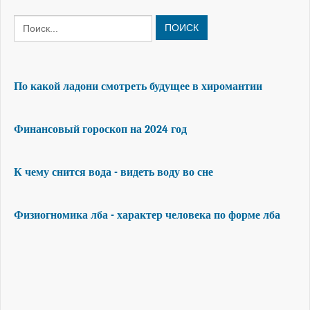
ПОИСК
По какой ладони смотреть будущее в хиромантии
Финансовый гороскоп на 2024 год
К чему снится вода - видеть воду во сне
Физиогномика лба - характер человека по форме лба