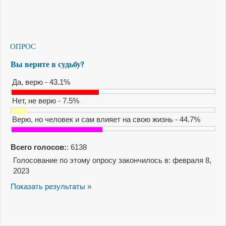
ОПРОС
Вы верите в судьбу?
Да, верю - 43.1%
Нет, не верю - 7.5%
Верю, но человек и сам влияет на свою жизнь - 44.7%
Всего голосов:
: 6138
Голосование по этому опросу закончилось в: февраля 8,
2023
Показать результаты »