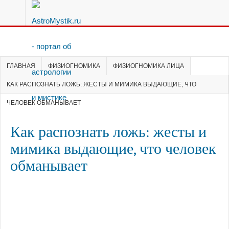
ГЛАВНАЯ
ФИЗИОГНОМИКА
ФИЗИОГНОМИКА ЛИЦА
КАК РАСПОЗНАТЬ ЛОЖЬ: ЖЕСТЫ И МИМИКА ВЫДАЮЩИЕ, ЧТО
ЧЕЛОВЕК ОБМАНЫВАЕТ
Как распознать ложь: жесты и
мимика выдающие, что человек
обманывает