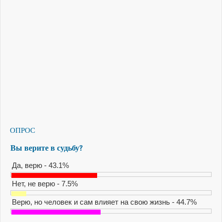
ОПРОС
Вы верите в судьбу?
Да, верю - 43.1%
Нет, не верю - 7.5%
Верю, но человек и сам влияет на свою жизнь - 44.7%