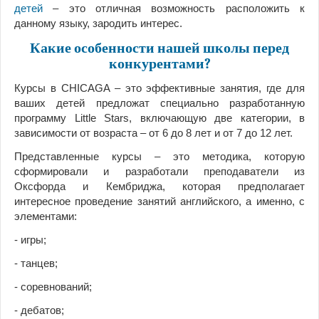
детей
– это отличная возможность расположить к
данному языку, зародить интерес.
Какие особенности нашей школы перед
конкурентами?
Курсы в CHICAGA – это эффективные занятия, где для
ваших детей предложат специально разработанную
программу Little Stars, включающую две категории, в
зависимости от возраста – от 6 до 8 лет и от 7 до 12 лет.
Представленные курсы – это методика, которую
сформировали и разработали преподаватели из
Оксфорда и Кембриджа, которая предполагает
интересное проведение занятий английского, а именно, с
элементами:
- игры;
- танцев;
- соревнований;
- дебатов;