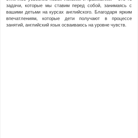
задачи, которые мы ставим перед собой, занимаясь с
вашими детьми на курсах английского. Благодаря ярким
впечатлениям, которые дети получают в процессе
занятий, английский язык осваиваюсь на уровне чувств.