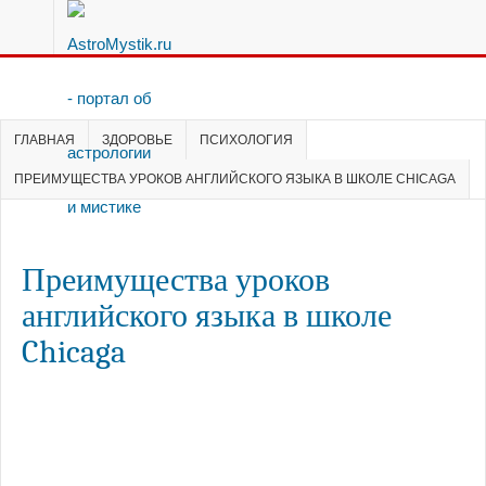
ГЛАВНАЯ
ЗДОРОВЬЕ
ПСИХОЛОГИЯ
ПРЕИМУЩЕСТВА УРОКОВ АНГЛИЙСКОГО ЯЗЫКА В ШКОЛЕ CHICAGA
Преимущества уроков
английского языка в школе
Chicaga