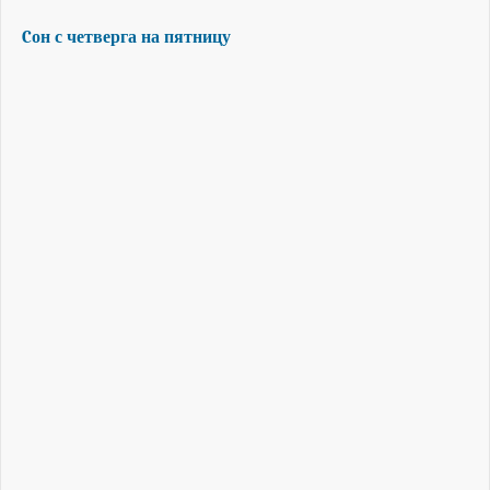
Cон с четверга на пятницу