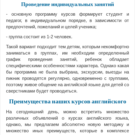
Проведение индивидуальных занятий
- основную программу курсов формирует студент и
педагог, в индивидуальном порядке, в зависимости от
предпочтений, пожеланий и целей ученика;
- группа состоит из 1-2 человек.
Такой вариант подходит тем детям, которым некомфортно
заниматься в группах, им необходим определенный
график проведения занятий, ребенок обладает
специфическими особенностями характера. Однако какая
бы программа не была выбрана, экскурсии, выезды на
пикник проводятся регулярно, одновременно с группами,
поэтому живое общение на английской языке для детей со
сверстниками будет проводиться.
Преимущества наших курсов английского
На сегодняшний день, можно встретить множество
различных объявлений о курсах английского языка,
однако, мы предлагаем абсолютно новую методику и
множество иных преимуществ, которые в комплексе