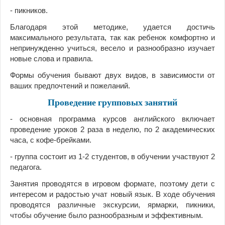
- пикников.
Благодаря этой методике, удается достичь
максимального результата, так как ребенок комфортно и
непринужденно учиться, весело и разнообразно изучает
новые слова и правила.
Формы обучения бывают двух видов, в зависимости от
ваших предпочтений и пожеланий.
Проведение групповых занятий
- основная программа курсов английского включает
проведение уроков 2 раза в неделю, по 2 академических
часа, с кофе-брейками.
- группа состоит из 1-2 студентов, в обучении участвуют 2
педагога.
Занятия проводятся в игровом формате, поэтому дети с
интересом и радостью учат новый язык. В ходе обучения
проводятся различные экскурсии, ярмарки, пикники,
чтобы обучение было разнообразным и эффективным.