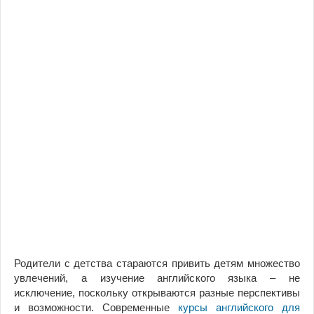
Родители с детства стараются привить детям множество
увлечений, а изучение английского языка – не
исключение, поскольку открываются разные перспективы
и возможности. Современные
курсы английского для