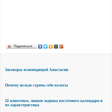
Поделиться…
Заговоры ясновидящей Анастасии
Почему нельзя стричь себе волосы
12 животных, знаков зодиака восточного календаря и
их характеристика