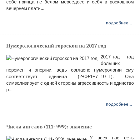
себе принца не белом мерседесе и себя в роскошном
вечернем плать...
подробнее...
Нумерологический гороскоп на 2017 год
2017 год – год
больших
перемен и энергии, ведь согласно нумерологии ему
соответствует единица (2+0+1+7=10=1). Она
символизирует с одной стороны агрессивность и единство
р...
подробнее...
Числа ангелов (111- 999): значение
У всех нас есть