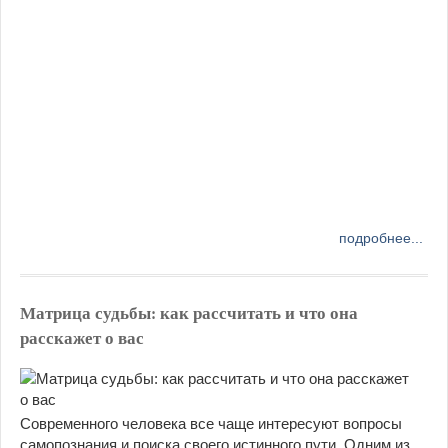
подробнее...
Матрица судьбы: как рассчитать и что она
расскажет о вас
Современного человека все чаще интересуют вопросы
самопознания и поиска своего истинного пути. Одним из