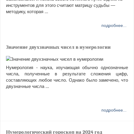
инструментов для этого считают матрицу судьбы —
методику, которая ...
подробнее...
Значение двухзначных чисел в нумерологии
Нумерология - наука, изучающая обычно однозначные
числа, полученные в результате сложения цифр,
составляющих любое число. Однако было замечено, что
двузначные числа ...
подробнее...
Нумерологический гороскоп на 2024 год