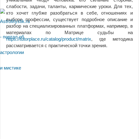
слабости, задачи, таланты, кармические уроки. Для тех,
кто хочет глубже разобраться в себе, отношениях и
выборе профессии, существует подробное описание и
разбор на специализированных платформах, например, в
материалах по Матрице судьбы на
https://tutorplace.ru/catalog/product/matrix
, где методика
рассматривается с практической точки зрения.