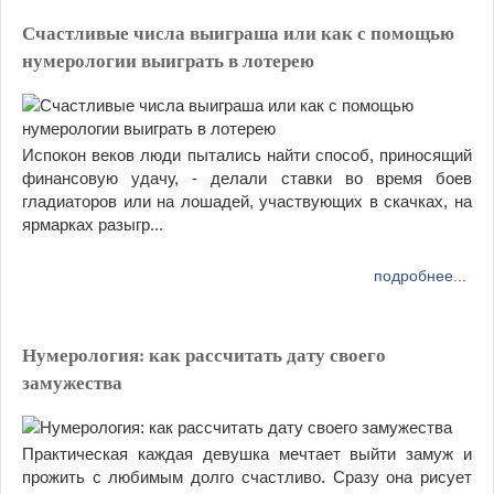
Счастливые числа выиграша или как с помощью
нумерологии выиграть в лотерею
Испокон веков люди пытались найти способ, приносящий
финансовую удачу, - делали ставки во время боев
гладиаторов или на лошадей, участвующих в скачках, на
ярмарках разыгр...
подробнее...
Нумерология: как рассчитать дату своего
замужества
Практическая каждая девушка мечтает выйти замуж и
прожить с любимым долго счастливо. Сразу она рисует