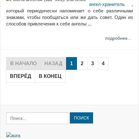
ангел-хранитель
,
который периодически напоминает о себе различными
знаками, чтобы пообщаться или же дать совет. Один из
способов привлечения к себе ангелы ...
подробнее...
В НАЧАЛО
НАЗАД
1
2
3
4
ВПЕРЁД
В КОНЕЦ
ПОИСК