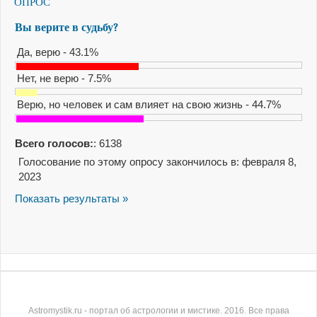
ОПРОС
Вы верите в судьбу?
Да, верю - 43.1%
Нет, не верю - 7.5%
Верю, но человек и сам влияет на свою жизнь - 44.7%
Всего голосов:
: 6138
Голосование по этому опросу закончилось в: февраля 8,
2023
Показать результаты »
Astromystik.ru - портал об астрологии и мистике. 2016. Все права