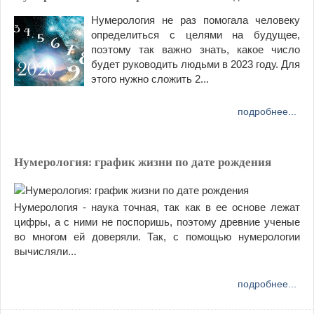
Нумерология не раз помогала человеку
определиться с целями на будущее,
поэтому так важно знать, какое число
будет руководить людьми в 2023 году. Для
этого нужно сложить 2...
подробнее...
Нумерология: график жизни по дате рождения
Нумерология - наука точная, так как в ее основе лежат
цифры, а с ними не поспоришь, поэтому древние ученые
во многом ей доверяли. Так, с помощью нумерологии
вычисляли...
подробнее...