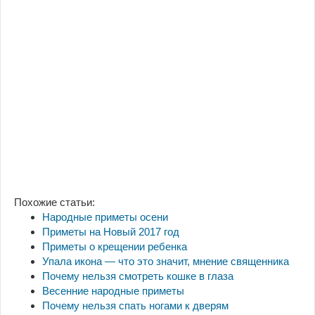
Похожие статьи:
Народные приметы осени
Приметы на Новый 2017 год
Приметы о крещении ребенка
Упала икона — что это значит, мнение священника
Почему нельзя смотреть кошке в глаза
Весенние народные приметы
Почему нельзя спать ногами к дверям