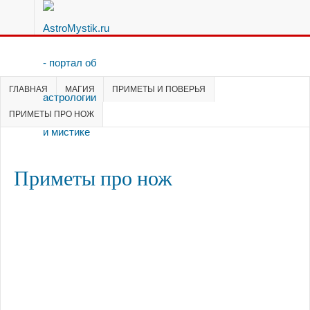
ГЛАВНАЯ
МАГИЯ
ПРИМЕТЫ И ПОВЕРЬЯ
ПРИМЕТЫ ПРО НОЖ
Приметы про нож