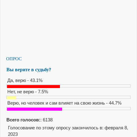
ОПРОС
Вы верите в судьбу?
Да, верю - 43.1%
Нет, не верю - 7.5%
Верю, но человек и сам влияет на свою жизнь - 44.7%
Всего голосов:
: 6138
Голосование по этому опросу закончилось в: февраля 8,
2023