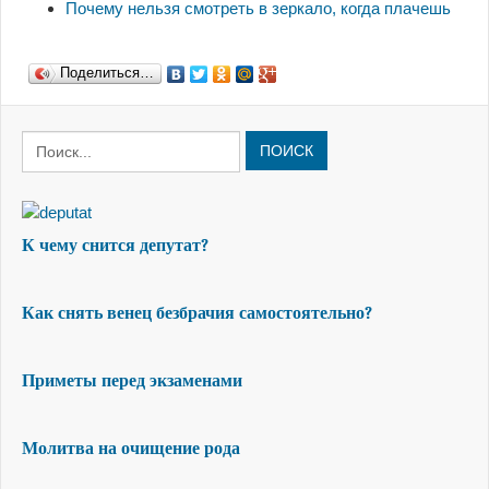
Почему нельзя смотреть в зеркало, когда плачешь
Поделиться…
ПОИСК
К чему снится депутат?
Как снять венец безбрачия самостоятельно?
Приметы перед экзаменами
Молитва на очищение рода