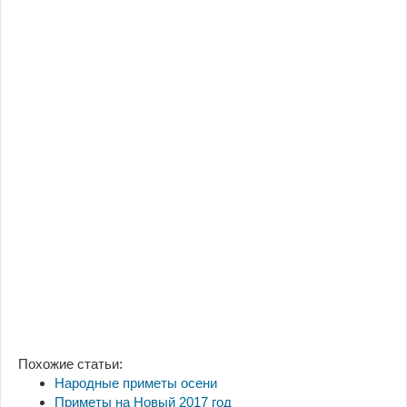
Похожие статьи:
Народные приметы осени
Приметы на Новый 2017 год