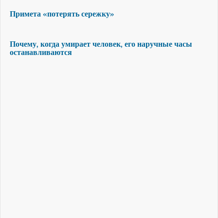
Примета «потерять сережку»
Почему, когда умирает человек, его наручные часы
останавливаются