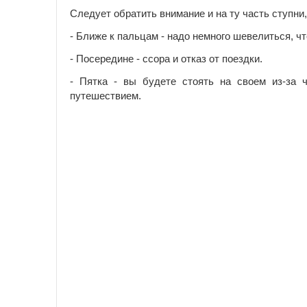
Следует обратить внимание и на ту часть ступни,
- Ближе к пальцам - надо немного шевелиться, ч
- Посередине - ссора и отказ от поездки.
- Пятка - вы будете стоять на своем из-за ч
путешествием.