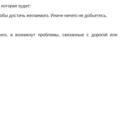
 которая зудит:
тобы достичь желаемого. Иначе ничего не добьетесь.
его, и возникнут проблемы, связанные с дорогой или