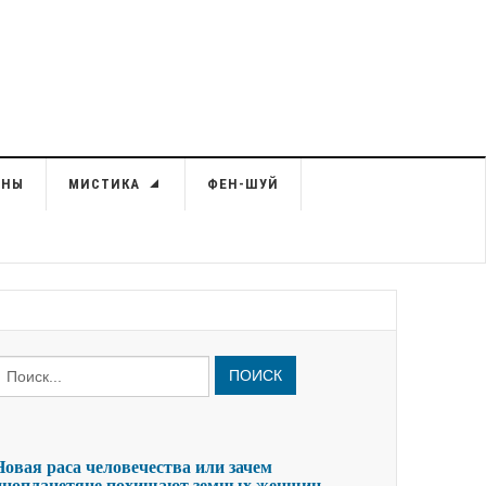
ЙНЫ
МИСТИКА
ФЕН-ШУЙ
ПОИСК
Новая раса человечества или зачем