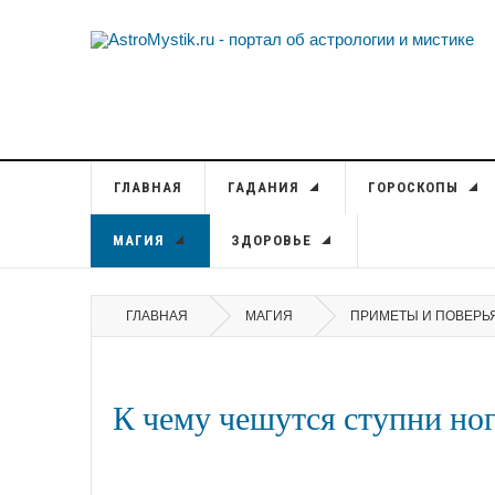
ГЛАВНАЯ
ГАДАНИЯ
ГОРОСКОПЫ
МАГИЯ
ЗДОРОВЬЕ
ГЛАВНАЯ
МАГИЯ
ПРИМЕТЫ И ПОВЕРЬ
К чему чешутся ступни но