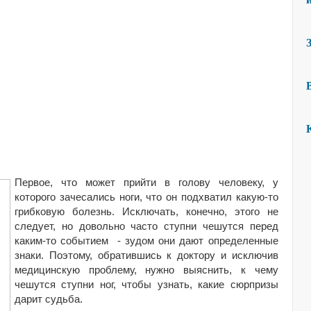
Первое, что может прийти в голову человеку, у
которого зачесались ноги, что он подхватил какую-то
грибковую болезнь. Исключать, конечно, этого не
следует, но довольно часто ступни чешутся перед
каким-то событием - зудом они дают определенные
знаки. Поэтому, обратившись к доктору и исключив
медицинскую проблему, нужно выяснить, к чему
чешутся ступни ног, чтобы узнать, какие сюрпризы
дарит судьба.