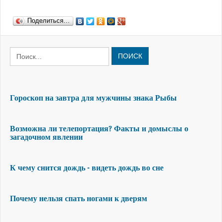
Поделиться…
ПОИСК
Гороскоп на завтра для мужчины знака Рыбы
Возможна ли телепортация? Факты и домыслы о
загадочном явлении
К чему снится дождь - видеть дождь во сне
Почему нельзя спать ногами к дверям