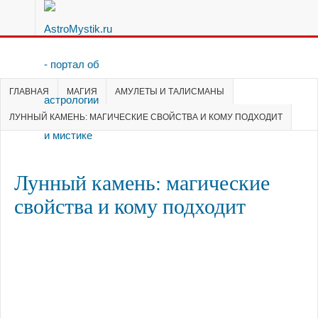
ГЛАВНАЯ
МАГИЯ
АМУЛЕТЫ И ТАЛИСМАНЫ
ЛУННЫЙ КАМЕНЬ: МАГИЧЕСКИЕ СВОЙСТВА И КОМУ ПОДХОДИТ
Лунный камень: магические
свойства и кому подходит