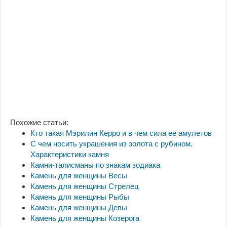
Похожие статьи:
Кто такая Мэрилин Керро и в чем сила ее амулетов
С чем носить украшения из золота с рубином.
Характеристики камня
Камни-талисманы по знакам зодиака
Камень для женщины Весы
Камень для женщины Стрелец
Камень для женщины Рыбы
Камень для женщины Девы
Камень для женщины Козерога