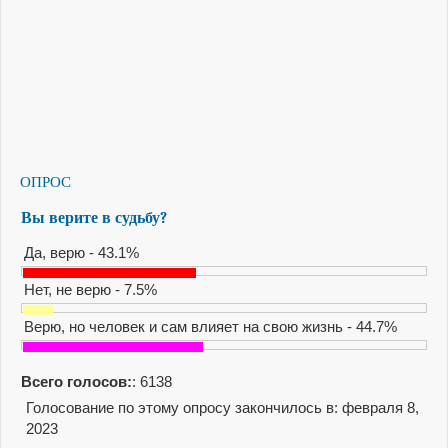
ОПРОС
Вы верите в судьбу?
Да, верю - 43.1%
Нет, не верю - 7.5%
Верю, но человек и сам влияет на свою жизнь - 44.7%
Всего голосов:
: 6138
Голосование по этому опросу закончилось в: февраля 8,
2023