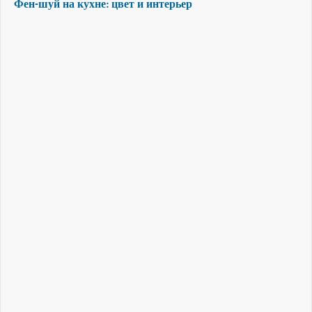
Фен-шуй на кухне: цвет и интерьер