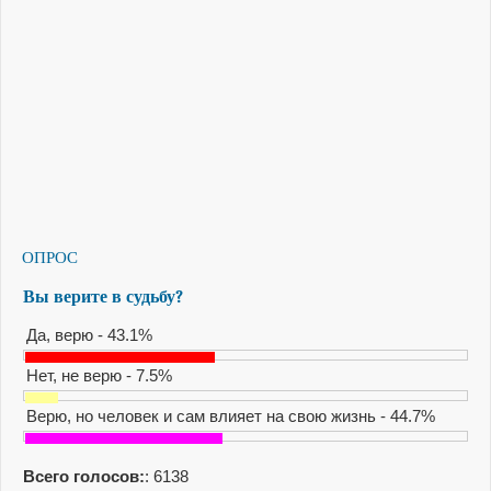
ОПРОС
Вы верите в судьбу?
Да, верю - 43.1%
Нет, не верю - 7.5%
Верю, но человек и сам влияет на свою жизнь - 44.7%
Всего голосов:
: 6138