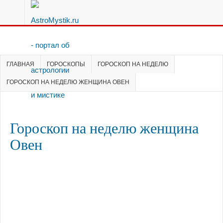
ГЛАВНАЯ
ГОРОСКОПЫ
ГОРОСКОП НА НЕДЕЛЮ
ГОРОСКОП НА НЕДЕЛЮ ЖЕНЩИНА ОВЕН
Гороскоп на неделю женщина
Овен