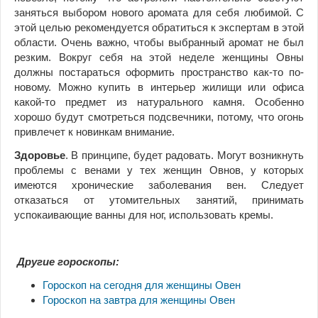
заняться выбором нового аромата для себя любимой. С
этой целью рекомендуется обратиться к экспертам в этой
области. Очень важно, чтобы выбранный аромат не был
резким. Вокруг себя на этой неделе женщины Овны
должны постараться оформить пространство как-то по-
новому. Можно купить в интерьер жилищи или офиса
какой-то предмет из натурального камня. Особенно
хорошо будут смотреться подсвечники, потому, что огонь
привлечет к новинкам внимание.
Здоровье
. В принципе, будет радовать. Могут возникнуть
проблемы с венами у тех женщин Овнов, у которых
имеются хронические заболевания вен. Следует
отказаться от утомительных занятий, принимать
успокаивающие ванны для ног, использовать кремы.
Другие гороскопы:
Гороскоп на сегодня для женщины Овен
Гороскоп на завтра для женщины Овен