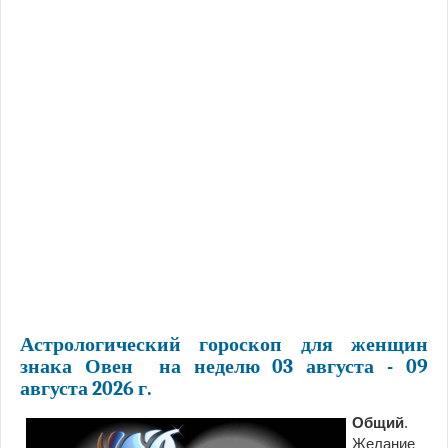
Астрологический гороскоп для женщин
знака Овен на неделю 03 августа - 09
августа 2026 г.
Общий
.
Желание