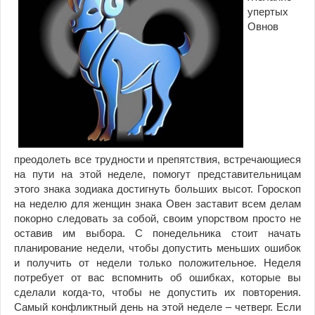
упертых
Овнов
преодолеть все трудности и препятствия, встречающиеся
на пути на этой неделе, помогут представительницам
этого знака зодиака достигнуть больших высот. Гороскоп
на неделю
для
женщин знака Овен заставит всем делам
покорно следовать за собой, своим упорством просто не
оставив им выбора. С понедельника стоит начать
планирование недели, чтобы допустить меньших ошибок
и получить от недели только положительное. Неделя
потребует от вас вспомнить об ошибках, которые вы
сделали когда-то, чтобы не допустить их повторения.
Самый конфликтный день на этой неделе – четверг. Если