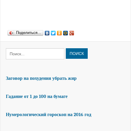
Поделиться…
ПОИСК
Заговор на похудения убрать жир
Гадание от 1 до 100 на бумаге
Нумерологический гороскоп на 2016 год