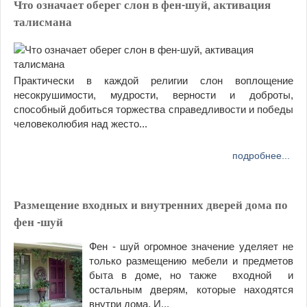
Что означает оберег слон в фен-шуй, активация
талисмана
Практически в каждой религии слон воплощение
несокрушимости, мудрости, верности и доброты,
способный добиться торжества справедливости и победы
человеколюбия над жесто...
подробнее...
Размещение входных и внутренних дверей дома по
фен -шуй
Фен - шуй огромное значение уделяет не
только размещению мебели и предметов
быта в доме, но также входной и
остальным дверям, которые находятся
внутри дома. И...