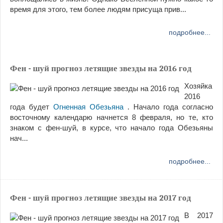
время для этого, тем более людям присуща прив...
подробнее...
Фен - шуй прогноз летящие звезды на 2016 год
Хозяйка
2016
года будет
Огненная Обезьяна
. Начало года согласно
восточному календарю начнется 8 февраля, но те, кто
знаком с фен-шуй, в курсе, что начало года Обезьяны
нач...
подробнее...
Фен - шуй прогноз летящие звезды на 2017 год
В 2017