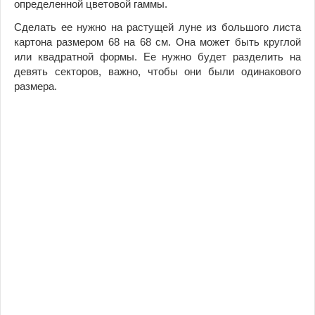
определенной цветовой гаммы.
Сделать ее нужно на растущей луне из большого листа
картона размером 68 на 68 см. Она может быть круглой
или квадратной формы. Ее нужно будет разделить на
девять секторов, важно, чтобы они были одинакового
размера.