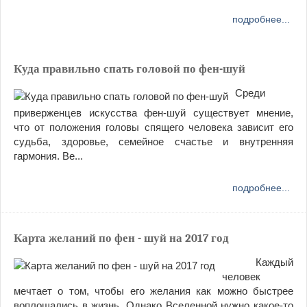
подробнее...
Куда правильно спать головой по фен-шуй
Среди
приверженцев искусства фен-шуй существует мнение,
что от положения головы спящего человека зависит его
судьба, здоровье, семейное счастье и внутренняя
гармония. Ве...
подробнее...
Карта желаний по фен - шуй на 2017 год
Каждый
человек
мечтает о том, чтобы его желания как можно быстрее
воплощались в жизнь. Однако Вселенной нужно какое-то