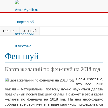
ГЛАВНАЯ
ФЕН-ШУЙ
Фен-шуй
Карта желаний по фен-шуй на 2018 год
Всем известно,
что все наши
мысли – материальны, поэтому нужно научиться делать
правильный посыл Высшим силам. Поможет в этом карта
желаний по фен-шуй на 2018 год. На ней необходимо
собрать все свои мечты в виде картинок, придерживаясь