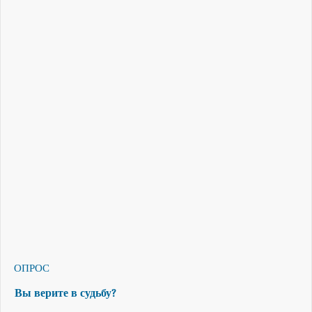
ОПРОС
Вы верите в судьбу?