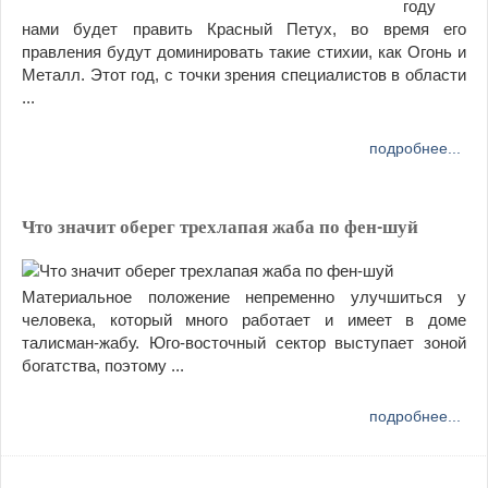
году
нами будет править Красный Петух, во время его
правления будут доминировать такие стихии, как Огонь и
Металл. Этот год, с точки зрения специалистов в области
...
подробнее...
Что значит оберег трехлапая жаба по фен-шуй
Материальное положение непременно улучшиться у
человека, который много работает и имеет в доме
талисман-жабу. Юго-восточный сектор выступает зоной
богатства, поэтому ...
подробнее...