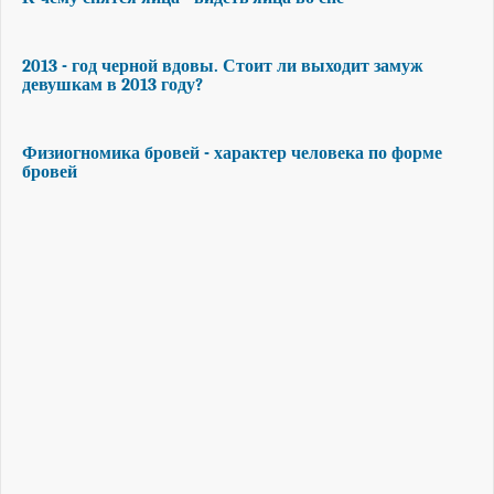
2013 - год черной вдовы. Стоит ли выходит замуж
девушкам в 2013 году?
Физиогномика бровей - характер человека по форме
бровей