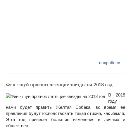
подробнее...
Фен - шуй прогноз летящие звезды на 2018 год
В 2018
году
нами будет править Желтая Собака, во время ее
правления будут господствовать такая стихия, как Земля.
Этот год принесет большие изменения в личных и
обществен...