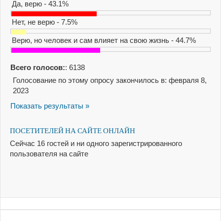
Да, верю - 43.1%
Нет, не верю - 7.5%
Верю, но человек и сам влияет на свою жизнь - 44.7%
Всего голосов:
: 6138
Голосование по этому опросу закончилось в: февраля 8,
2023
Показать результаты »
ПОСЕТИТЕЛЕЙ НА САЙТЕ ОНЛАЙН
Сейчас 16 гостей и ни одного зарегистрированного
пользователя на сайте