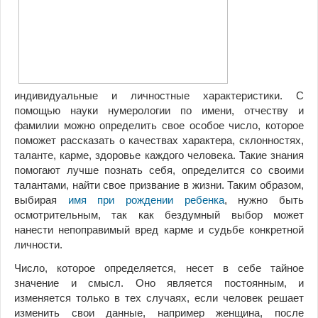
индивидуальные и личностные характеристики. С
помощью науки нумерологии по имени, отчеству и
фамилии можно определить свое особое число, которое
поможет рассказать о качествах характера, склонностях,
таланте, карме, здоровье каждого человека. Такие знания
помогают лучше познать себя, определится со своими
талантами, найти свое призвание в жизни. Таким образом,
выбирая
имя при рождении ребенка
, нужно быть
осмотрительным, так как бездумный выбор может
нанести непоправимый вред карме и судьбе конкретной
личности.
Число, которое определяется, несет в себе тайное
значение и смысл. Оно является постоянным, и
изменяется только в тех случаях, если человек решает
изменить свои данные, например женщина, после