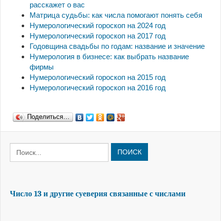
расскажет о вас
Матрица судьбы: как числа помогают понять себя
Нумерологический гороскоп на 2024 год
Нумерологический гороскоп на 2017 год
Годовщина свадьбы по годам: название и значение
Нумерология в бизнесе: как выбрать название
фирмы
Нумерологический гороскоп на 2015 год
Нумерологический гороскоп на 2016 год
Поделиться…
ПОИСК
Число 13 и другие суеверия связанные с числами