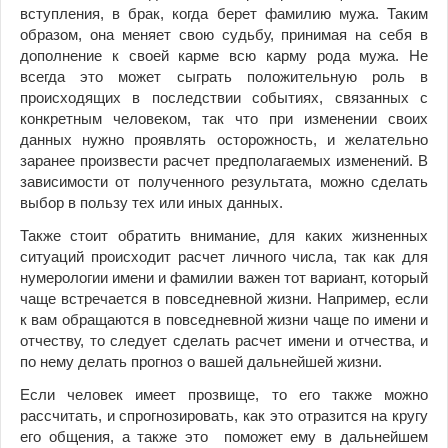
вступления, в брак, когда берет фамилию мужа. Таким
образом, она меняет свою судьбу, принимая на себя в
дополнение к своей карме всю карму рода мужа. Не
всегда это может сыграть положительную роль в
происходящих в последствии событиях, связанных с
конкретным человеком, так что при изменении своих
данных нужно проявлять осторожность, и желательно
заранее произвести расчет предполагаемых изменений. В
зависимости от полученного результата, можно сделать
выбор в пользу тех или иных данных.
Также стоит обратить внимание, для каких жизненных
ситуаций происходит расчет личного числа, так как для
нумерологии имени и фамилии важен тот вариант, который
чаще встречается в повседневной жизни. Например, если
к вам обращаются в повседневной жизни чаще по имени и
отчеству, то следует сделать расчет имени и отчества, и
по нему делать прогноз о вашей дальнейшей жизни.
Если человек имеет прозвище, то его также можно
рассчитать, и спрогнозировать, как это отразится на кругу
его общения, а также это поможет ему в дальнейшем