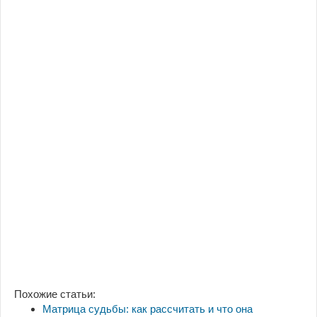
Похожие статьи:
Матрица судьбы: как рассчитать и что она