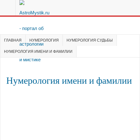
ГЛАВНАЯ
НУМЕРОЛОГИЯ
НУМЕРОЛОГИЯ СУДЬБЫ
НУМЕРОЛОГИЯ ИМЕНИ И ФАМИЛИИ
Нумерология имени и фамилии