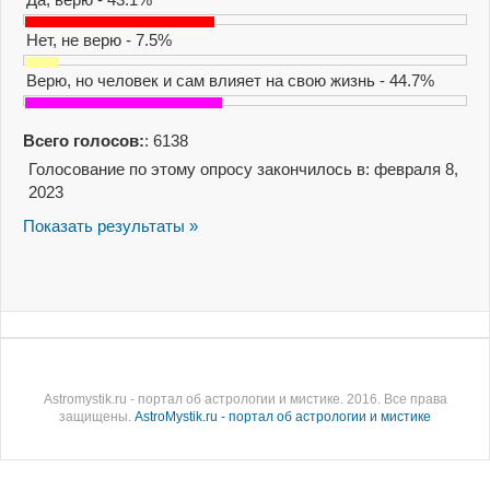
Нет, не верю - 7.5%
Верю, но человек и сам влияет на свою жизнь - 44.7%
Всего голосов:
: 6138
Голосование по этому опросу закончилось в: февраля 8,
2023
Показать результаты »
Astromystik.ru - портал об астрологии и мистике. 2016. Все права
защищены.
AstroMystik.ru - портал об астрологии и мистике