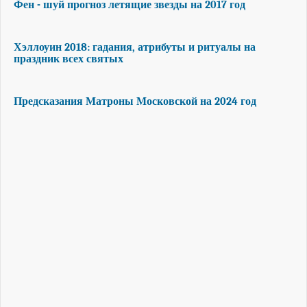
Фен - шуй прогноз летящие звезды на 2017 год
Хэллоуин 2018: гадания, атрибуты и ритуалы на
праздник всех святых
Предсказания Матроны Московской на 2024 год