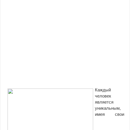
Каждый
человек
является
уникальным,
имея свои